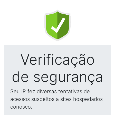
Verificação
de segurança
Seu IP fez diversas tentativas de
acessos suspeitos a sites hospedados
conosco.