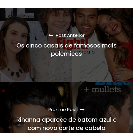
Post Anterior
Os cinco casais de famosos mais
polêmicos
Próximo Post
Rihanna aparece de batom azul e
com novo corte de cabelo