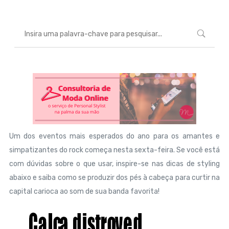
Um dos eventos mais esperados do ano para os amantes e
simpatizantes do rock começa nesta sexta-feira. Se você está
com dúvidas sobre o que usar, inspire-se nas dicas de styling
abaixo e saiba como se produzir dos pés à cabeça para curtir na
capital carioca ao som de sua banda favorita!