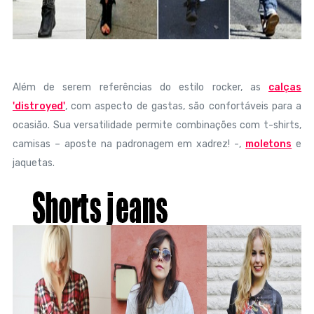
Além de serem referências do estilo rocker, as
calças
'distroyed'
, com aspecto de gastas, são confortáveis para a
ocasião. Sua versatilidade permite combinações com t-shirts,
camisas – aposte na padronagem em xadrez! -,
moletons
e
jaquetas.