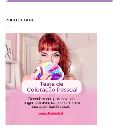
PUBLICIDADE