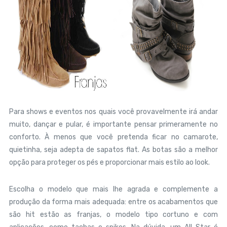
Para shows e eventos nos quais você provavelmente irá andar
muito, dançar e pular, é importante pensar primeramente no
conforto. À menos que você pretenda ficar no camarote,
quietinha, seja adepta de sapatos flat. As botas são a melhor
opção para proteger os pés e proporcionar mais estilo ao look.
Escolha o modelo que mais lhe agrada e complemente a
produção da forma mais adequada: entre os acabamentos que
são hit estão as franjas, o modelo tipo cortuno e com