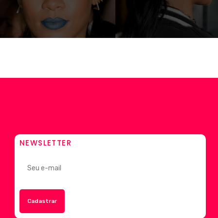
NEWSLETTER