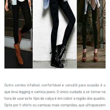
Outro combo infalível, confortável e versátil para ocasião é o
que leva legging e camisa jeans. O único cuidado a se tomar na
hora de usar este tipo de calça é em cobrir a região dos quadris.
Opte por t-shirts ou camisas mais compridas, que ultrapassem