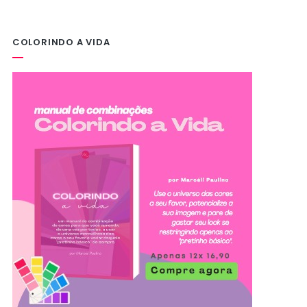
COLORINDO A VIDA