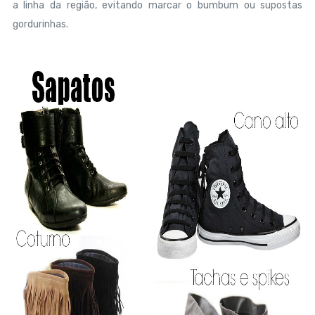
a linha da região, evitando marcar o bumbum ou supostas
gordurinhas.