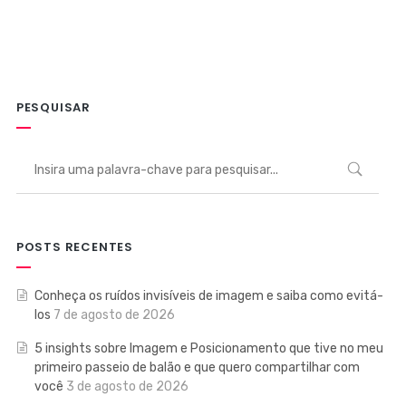
PESQUISAR
POSTS RECENTES
Conheça os ruídos invisíveis de imagem e saiba como evitá-
los
7 de agosto de 2026
5 insights sobre Imagem e Posicionamento que tive no meu
primeiro passeio de balão e que quero compartilhar com
você
3 de agosto de 2026