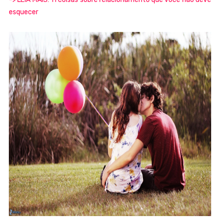
esquecer