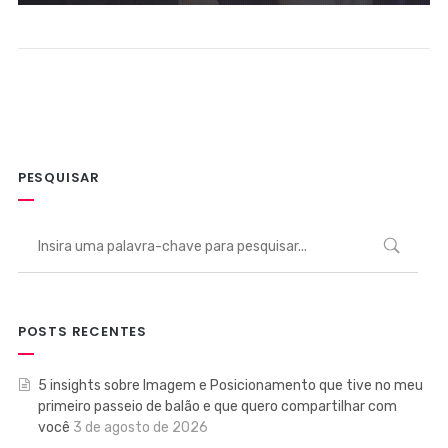
PESQUISAR
POSTS RECENTES
5 insights sobre Imagem e Posicionamento que tive no meu
primeiro passeio de balão e que quero compartilhar com
você
3 de agosto de 2026