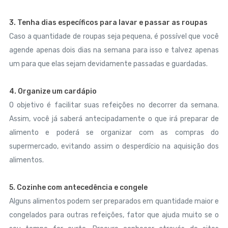
3. Tenha dias específicos para lavar e passar as roupas
Caso a quantidade de roupas seja pequena, é possível que você
agende apenas dois dias na semana para isso e talvez apenas
um para que elas sejam devidamente passadas e guardadas.
4. Organize um cardápio
O objetivo é facilitar suas refeições no decorrer da semana.
Assim, você já saberá antecipadamente o que irá preparar de
alimento e poderá se organizar com as compras do
supermercado, evitando assim o desperdício na aquisição dos
alimentos.
5. Cozinhe com antecedência e congele
Alguns alimentos podem ser preparados em quantidade maior e
congelados para outras refeições, fator que ajuda muito se o