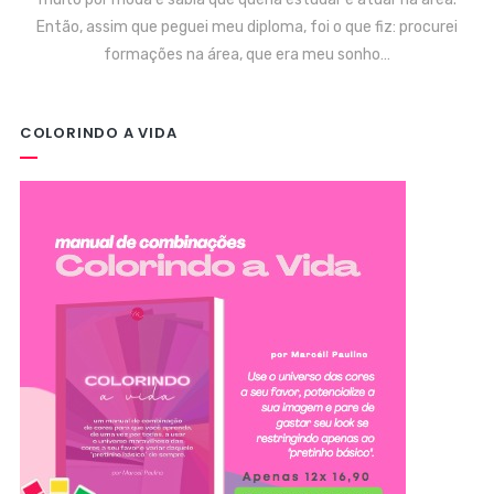
Então, assim que peguei meu diploma, foi o que fiz: procurei
formações na área, que era meu sonho…
COLORINDO A VIDA