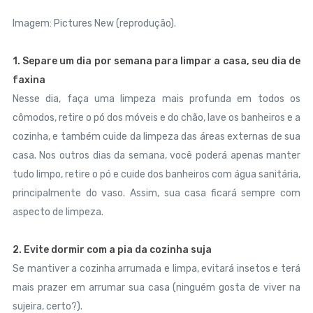
Imagem: Pictures New (reprodução).
1. Separe um dia por semana para limpar a casa, seu dia de
faxina
Nesse dia, faça uma limpeza mais profunda em todos os
cômodos, retire o pó dos móveis e do chão, lave os banheiros e a
cozinha, e também cuide da limpeza das áreas externas de sua
casa. Nos outros dias da semana, você poderá apenas manter
tudo limpo, retire o pó e cuide dos banheiros com água sanitária,
principalmente do vaso. Assim, sua casa ficará sempre com
aspecto de limpeza.
2. Evite dormir com a pia da cozinha suja
Se mantiver a cozinha arrumada e limpa, evitará insetos e terá
mais prazer em arrumar sua casa (ninguém gosta de viver na
sujeira, certo?).