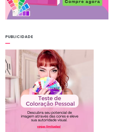
PUBLICIDADE