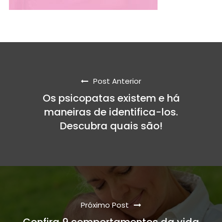
Post Anterior
Os psicopatas existem e há
maneiras de identifica-los.
Descubra quais são!
Próximo Post