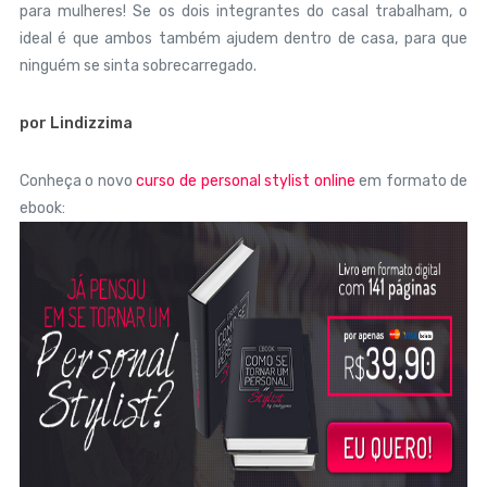
para mulheres! Se os dois integrantes do casal trabalham, o
ideal é que ambos também ajudem dentro de casa, para que
ninguém se sinta sobrecarregado.
por Lindizzima
Conheça o novo
curso de personal stylist online
em formato de
ebook: