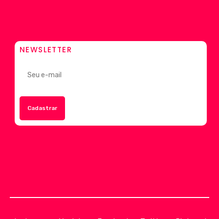
NEWSLETTER