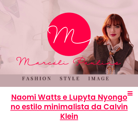
Naomi Watts e Lupyta Nyongo
no estilo minimalista da Calvin
Klein