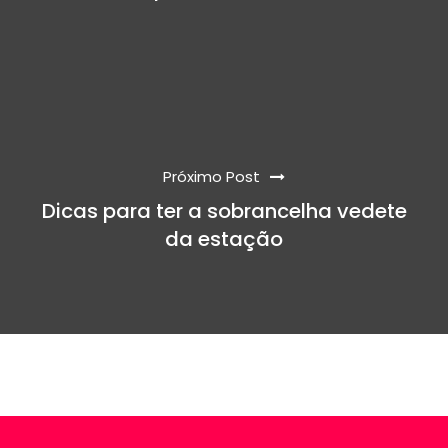
Próximo Post
Dicas para ter a sobrancelha vedete
da estação