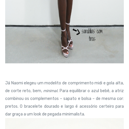
Já Naomi elegeu um modelito de comprimento midi e gola alta,
de corte reto, bem,
minimal.
Para equilibrar o azul bebê, a atriz
combinou os complementos – sapato e bolsa – de mesma cor:
pretos. O bracelete dourado e largo é acessório certeiro para
dar graça a um look de pegada minimalista.