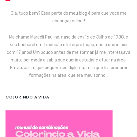
Olá, tudo bem? Essa parte do meu blog é para que você me
conheça melhor!
Me chamo Marcéli Paulino, nascida em 16 de Julho de 1988, e
sou bacharel em Tradução e Interpretação, curso que iniciei
com 17 anos! Um pouco antes de me formar, já me interessava
muito por moda e sabia que queria estudar e atuar na área.
Então, assim que peguei meu diploma, foi o que fiz: procurei
formações na área, que era meu sonho…
COLORINDO A VIDA