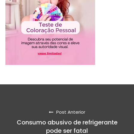
Post Anterior
Consumo abusivo de refrigerante
pode ser fatal