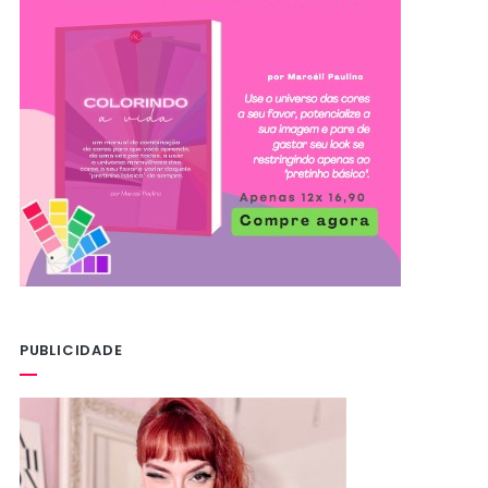
PUBLICIDADE