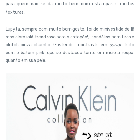
para quem não se dá muito bem com estampas e muitas
texturas.
Lupyta, sempre com muito bom gosto, foi de minivestido de lã
rosa claro (alô trend rosa para a estação!), sandálias com tiras e
clutch cinza-chumbo. Gostei do contraste em
surton
feito
com o batom pink, que se destacou tanto em meio à roupa,
quanto em sua pele.