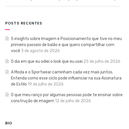
POSTS RECENTES
5 insights sobre Imagem e Posicionamento que tive no meu
primeiro passeio de balão e que quero compartilhar com
você
3 de agosto de 2026
O dia em que eu odiei o look que eu usei
25 de julho de 2026
A Moda e o Sportwear caminham cada vez mais juntos.
Entenda como esse ciclo pode influenciar na sua Assinatura
de Estilo
19 de julho de 2026
O que meu ranço por algumas pessoas pode te ensinar sobre
construção de imagem
12 de julho de 2026
BIO