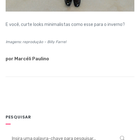
E você, curte looks minimalistas como esse para o inverno?
Imagens: reprodução – Billy Farrel
por Marcéli Paulino
PESQUISAR