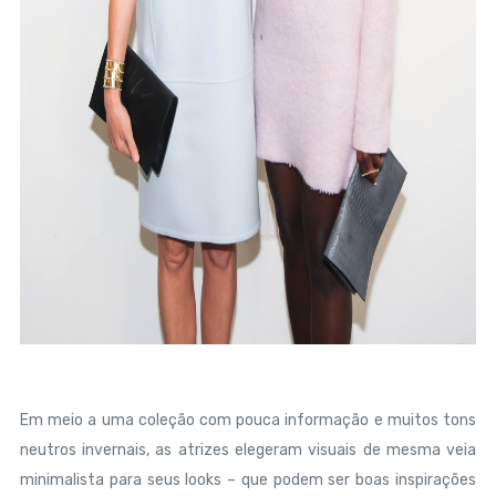
Em meio a uma coleção com pouca informação e muitos tons
neutros invernais, as atrizes elegeram visuais de mesma veia
minimalista para seus looks – que podem ser boas inspirações