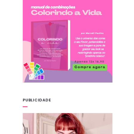
PUBLICIDADE