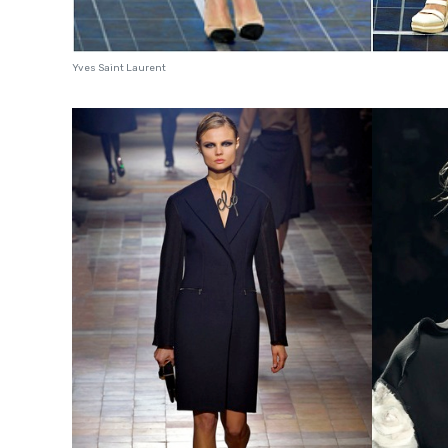
Yves Saint Laurent