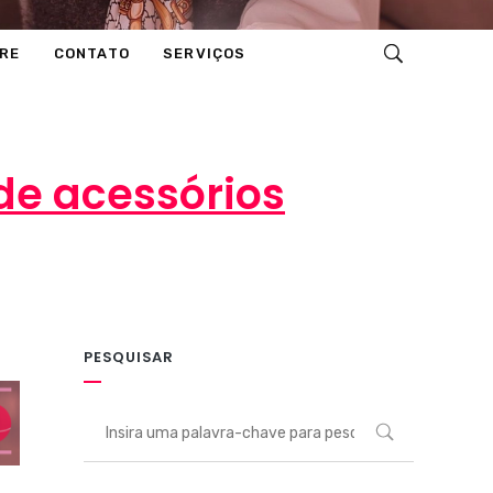
RE
CONTATO
SERVIÇOS
de acessórios
PESQUISAR