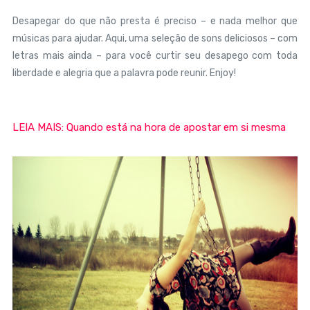
Desapegar do que não presta é preciso – e nada melhor que
músicas para ajudar. Aqui, uma seleção de sons deliciosos – com
letras mais ainda – para você curtir seu desapego com toda
liberdade e alegria que a palavra pode reunir. Enjoy!
LEIA MAIS: Quando está na hora de apostar em si mesma