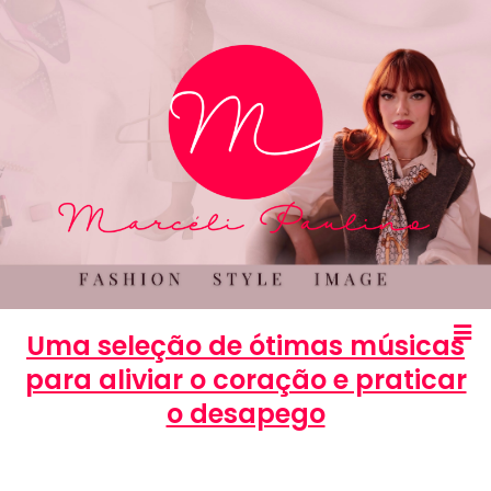
Uma seleção de ótimas músicas
para aliviar o coração e praticar
o desapego