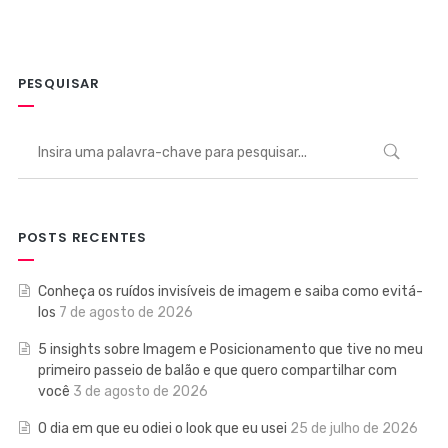
PESQUISAR
POSTS RECENTES
Conheça os ruídos invisíveis de imagem e saiba como evitá-
los
7 de agosto de 2026
5 insights sobre Imagem e Posicionamento que tive no meu
primeiro passeio de balão e que quero compartilhar com
você
3 de agosto de 2026
O dia em que eu odiei o look que eu usei
25 de julho de 2026