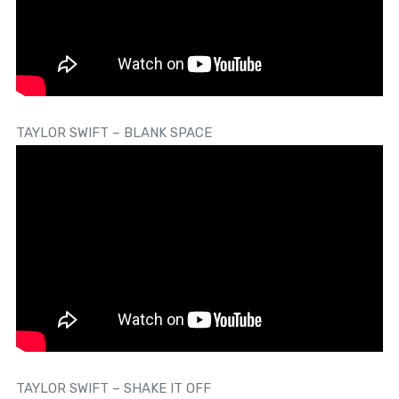
TAYLOR SWIFT – BLANK SPACE
TAYLOR SWIFT – SHAKE IT OFF