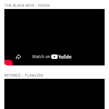
THE BLACK KEYS – FEVER
BEYONCÉ – FLAWLESS