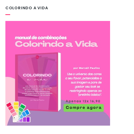
COLORINDO A VIDA