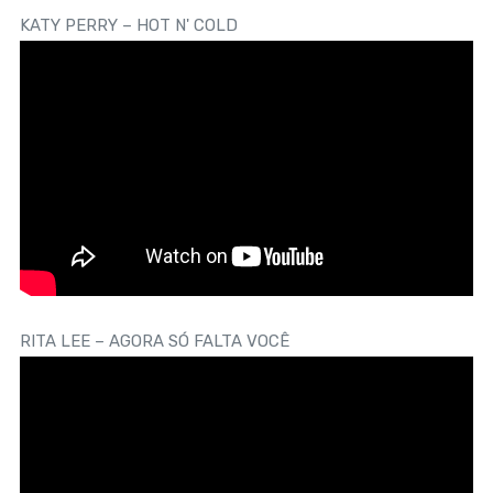
KATY PERRY – HOT N' COLD
RITA LEE – AGORA SÓ FALTA VOCÊ