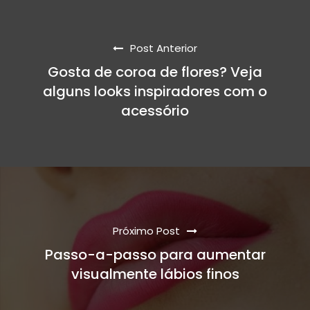
Post Anterior
Gosta de coroa de flores? Veja
alguns looks inspiradores com o
acessório
Próximo Post
Passo-a-passo para aumentar
visualmente lábios finos