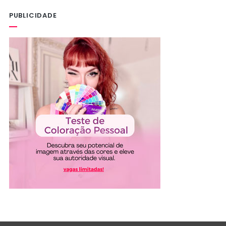
PUBLICIDADE