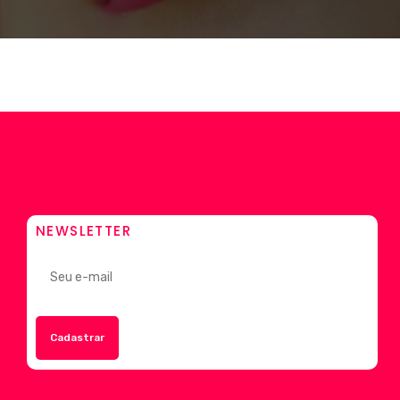
NEWSLETTER