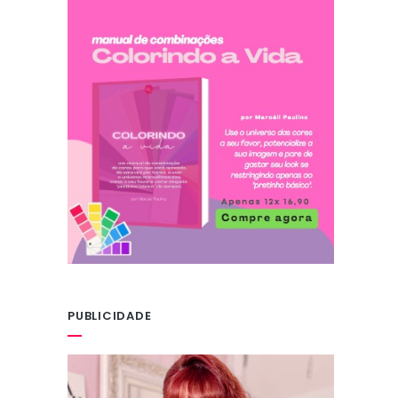
PUBLICIDADE