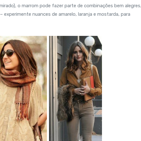
mirado), o marrom pode fazer parte de combinações bem alegres
 experimente nuances de amarelo, laranja e mostarda, para