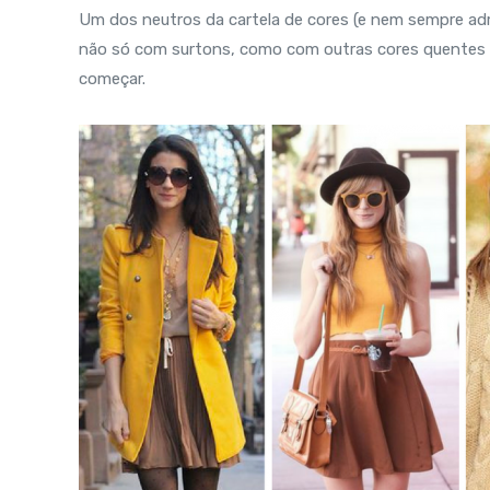
Um dos neutros da cartela de cores (e nem sempre ad
não só com surtons, como com outras cores quentes –
começar.