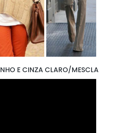
INHO E CINZA CLARO/MESCLA