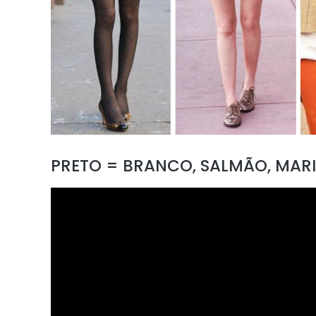
PRETO = BRANCO, SALMÃO, MAR