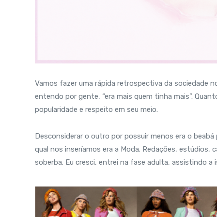
Vamos fazer uma rápida retrospectiva da sociedade n
entendo por gente, “era mais quem tinha mais”. Quanto
popularidade e respeito em seu meio.
Desconsiderar o outro por possuir menos era o beabá
qual nos inseríamos era a Moda. Redações, estúdios, 
soberba. Eu cresci, entrei na fase adulta, assistindo a i