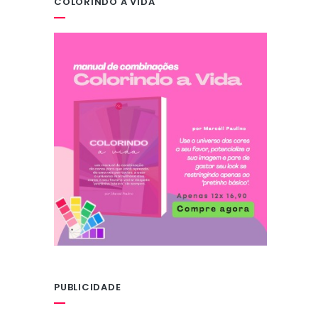
COLORINDO A VIDA
PUBLICIDADE