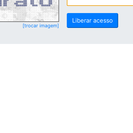
[trocar imagem]