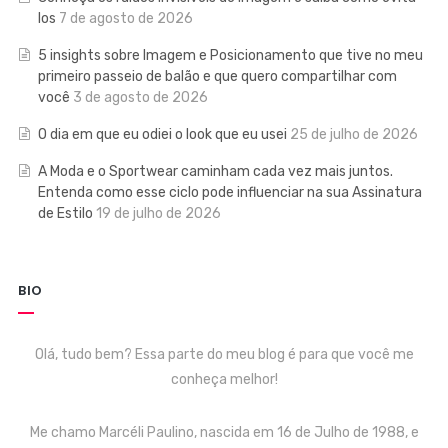
los
7 de agosto de 2026
5 insights sobre Imagem e Posicionamento que tive no meu
primeiro passeio de balão e que quero compartilhar com
você
3 de agosto de 2026
O dia em que eu odiei o look que eu usei
25 de julho de 2026
A Moda e o Sportwear caminham cada vez mais juntos.
Entenda como esse ciclo pode influenciar na sua Assinatura
de Estilo
19 de julho de 2026
BIO
Olá, tudo bem? Essa parte do meu blog é para que você me
conheça melhor!
Me chamo Marcéli Paulino, nascida em 16 de Julho de 1988, e