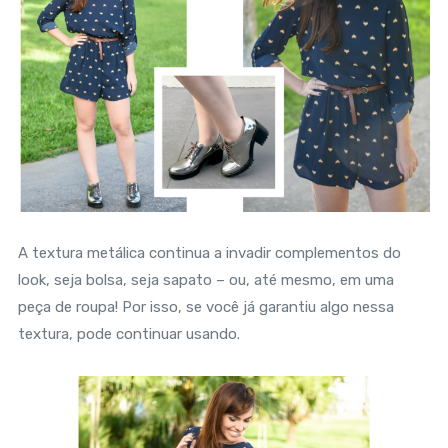
A textura metálica continua a invadir complementos do
look, seja bolsa, seja sapato – ou, até mesmo, em uma
peça de roupa! Por isso, se você já garantiu algo nessa
textura, pode continuar usando.