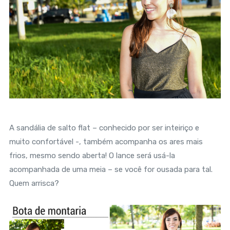
A sandália de salto flat – conhecido por ser inteiriço e
muito confortável -, também acompanha os ares mais
frios, mesmo sendo aberta! O lance será usá-la
acompanhada de uma meia – se você for ousada para tal.
Quem arrisca?