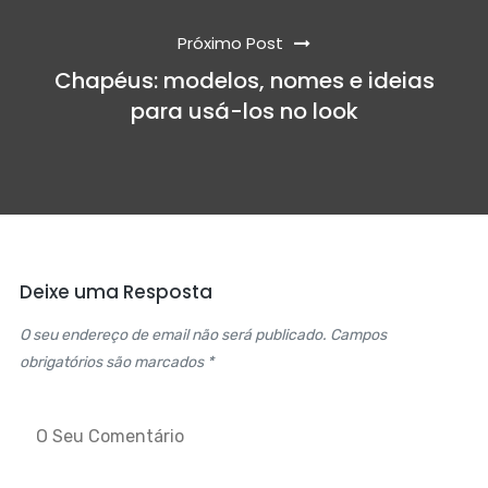
Próximo Post
Chapéus: modelos, nomes e ideias
para usá-los no look
Deixe uma Resposta
O seu endereço de email não será publicado. Campos
obrigatórios são marcados *