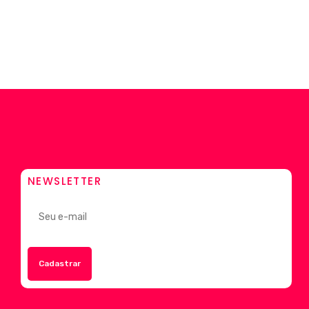
NEWSLETTER