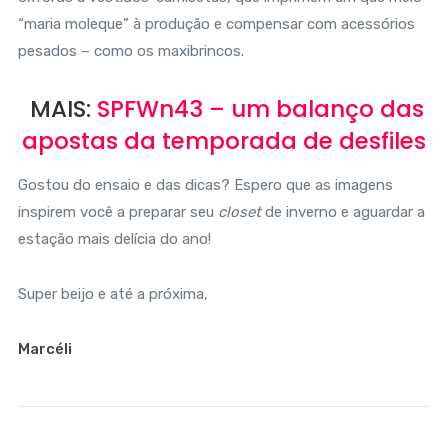
“maria moleque” à produção e compensar com acessórios
pesados – como os maxibrincos.
MAIS:
SPFWn43 – um balanço das
apostas da temporada de desfiles
Gostou do ensaio e das dicas? Espero que as imagens
inspirem você a preparar seu
closet
de inverno e aguardar a
estação mais delícia do ano!
Super beijo e até a próxima,
Marcéli