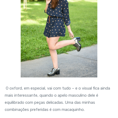
O oxford, em especial, vai com tudo – e o visual fica ainda
mais interessante, quando o apelo masculino dele é
equilibrado com peças delicadas. Uma das minhas
combinações preferidas é com macaquinho.