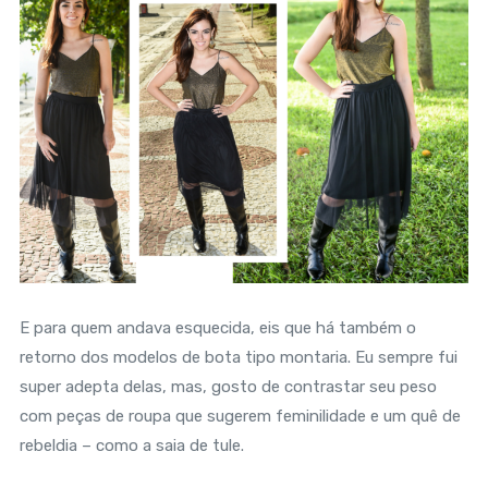
E para quem andava esquecida, eis que há também o
retorno dos modelos de bota tipo montaria. Eu sempre fui
super adepta delas, mas, gosto de contrastar seu peso
com peças de roupa que sugerem feminilidade e um quê de
rebeldia – como a saia de tule.