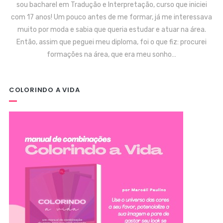
sou bacharel em Tradução e Interpretação, curso que iniciei
com 17 anos! Um pouco antes de me formar, já me interessava
muito por moda e sabia que queria estudar e atuar na área.
Então, assim que peguei meu diploma, foi o que fiz: procurei
formações na área, que era meu sonho…
COLORINDO A VIDA