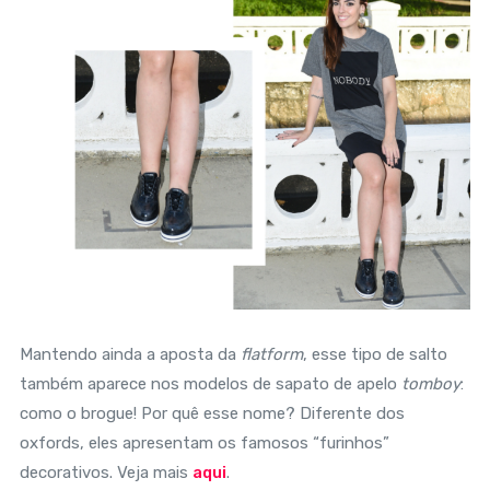
Mantendo ainda a aposta da
flatform
, esse tipo de salto
também aparece nos modelos de sapato de apelo
tomboy
:
como o brogue! Por quê esse nome? Diferente dos
oxfords, eles apresentam os famosos “furinhos”
decorativos. Veja mais
aqui
.