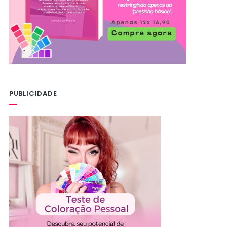
PUBLICIDADE