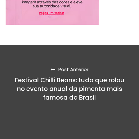
Post Anterior
Festival Chilli Beans: tudo que rolou
no evento anual da pimenta mais
famosa do Brasil