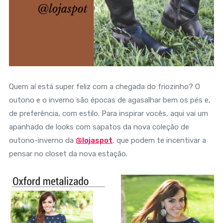
Quem aí está super feliz com a chegada do friozinho? O
outono e o inverno são épocas de agasalhar bem os pés e,
de preferência, com estilo. Para inspirar vocês, aqui vai um
apanhado de looks com sapatos da nova coleção de
outono-inverno da
@lojaspot
, que podem te incentivar a
pensar no closet da nova estação.