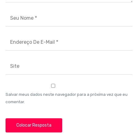
Salvar meus dados neste navegador para a próxima vez que eu
comentar.