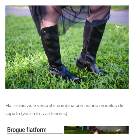
Ela, inclusive, é versátil e combina com vários modelos de
sapato (vide fotos anteriores).